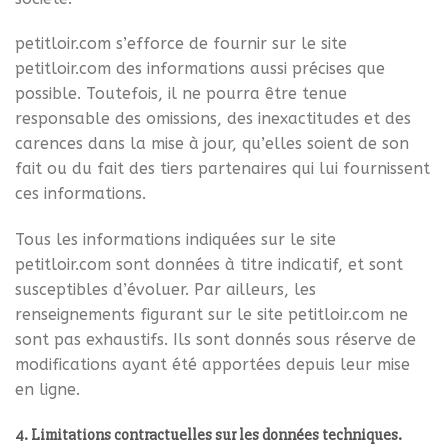
petitloir.com s’efforce de fournir sur le site
petitloir.com des informations aussi précises que
possible. Toutefois, il ne pourra être tenue
responsable des omissions, des inexactitudes et des
carences dans la mise à jour, qu’elles soient de son
fait ou du fait des tiers partenaires qui lui fournissent
ces informations.
Tous les informations indiquées sur le site
petitloir.com sont données à titre indicatif, et sont
susceptibles d’évoluer. Par ailleurs, les
renseignements figurant sur le site petitloir.com ne
sont pas exhaustifs. Ils sont donnés sous réserve de
modifications ayant été apportées depuis leur mise
en ligne.
4. Limitations contractuelles sur les données techniques.