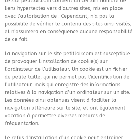
Le site petitloir.com contient un certain nombre de
liens hypertextes vers d’autres sites, mis en place
avec l’autorisation de . Cependant, n’a pas la
possibilité de vérifier le contenu des sites ainsi visités,
et n’assumera en conséquence aucune responsabilité
de ce fait.
La navigation sur le site petitloir.com est susceptible
de provoquer l’installation de cookie(s) sur
l’ordinateur de l’utilisateur. Un cookie est un fichier
de petite taille, qui ne permet pas l’identification de
l’utilisateur, mais qui enregistre des informations
relatives à la navigation d’un ordinateur sur un site.
Les données ainsi obtenues visent à faciliter la
navigation ultérieure sur le site, et ont également
vocation à permettre diverses mesures de
fréquentation.
Le refus d’installation d’un cookie peut entraîner