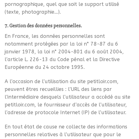
pornographique, quel que soit le support utilisé
(texte, photographie…).
7. Gestion des données personnelles.
En France, les données personnelles sont
notamment protégées par la loi n° 78-87 du 6
janvier 1978, la loi n° 2004-801 du 6 août 2004,
l’article L. 226-13 du Code pénal et la Directive
Européenne du 24 octobre 1995.
A l’occasion de l’utilisation du site petitloir.com,
peuvent êtres recueillies : l’URL des liens par
l’intermédiaire desquels l’utilisateur a accédé au site
petitloir.com, le fournisseur d’accès de l’utilisateur,
l’adresse de protocole Internet (IP) de l’utilisateur.
En tout état de cause ne collecte des informations
personnelles relatives à l’utilisateur que pour le