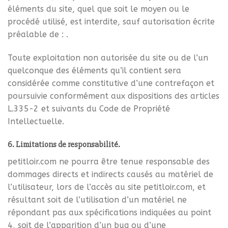
éléments du site, quel que soit le moyen ou le
procédé utilisé, est interdite, sauf autorisation écrite
préalable de : .
Toute exploitation non autorisée du site ou de l’un
quelconque des éléments qu’il contient sera
considérée comme constitutive d’une contrefaçon et
poursuivie conformément aux dispositions des articles
L.335-2 et suivants du Code de Propriété
Intellectuelle.
6. Limitations de responsabilité.
petitloir.com ne pourra être tenue responsable des
dommages directs et indirects causés au matériel de
l’utilisateur, lors de l’accès au site petitloir.com, et
résultant soit de l’utilisation d’un matériel ne
répondant pas aux spécifications indiquées au point
4, soit de l’apparition d’un bug ou d’une