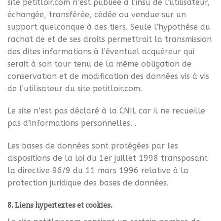
site petitloir.com n’est publiée à l’insu de l’utilisateur,
échangée, transférée, cédée ou vendue sur un
support quelconque à des tiers. Seule l’hypothèse du
rachat de et de ses droits permettrait la transmission
des dites informations à l’éventuel acquéreur qui
serait à son tour tenu de la même obligation de
conservation et de modification des données vis à vis
de l’utilisateur du site petitloir.com.
Le site n’est pas déclaré à la CNIL car il ne recueille
pas d’informations personnelles. .
Les bases de données sont protégées par les
dispositions de la loi du 1er juillet 1998 transposant
la directive 96/9 du 11 mars 1996 relative à la
protection juridique des bases de données.
8. Liens hypertextes et cookies.