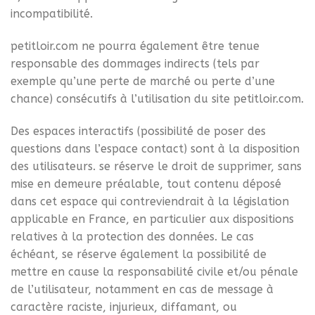
incompatibilité.
petitloir.com ne pourra également être tenue
responsable des dommages indirects (tels par
exemple qu’une perte de marché ou perte d’une
chance) consécutifs à l’utilisation du site petitloir.com.
Des espaces interactifs (possibilité de poser des
questions dans l’espace contact) sont à la disposition
des utilisateurs. se réserve le droit de supprimer, sans
mise en demeure préalable, tout contenu déposé
dans cet espace qui contreviendrait à la législation
applicable en France, en particulier aux dispositions
relatives à la protection des données. Le cas
échéant, se réserve également la possibilité de
mettre en cause la responsabilité civile et/ou pénale
de l’utilisateur, notamment en cas de message à
caractère raciste, injurieux, diffamant, ou