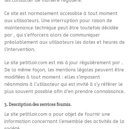
les consulter de manière régulière.
Ce site est normalement accessible à tout moment
aux utilisateurs. Une interruption pour raison de
maintenance technique peut être toutefois décidée
par , qui s’efforcera alors de communiquer
préalablement aux utilisateurs les dates et heures de
l’intervention.
Le site petitloir.com est mis à jour régulièrement par .
De la même façon, les mentions légales peuvent être
modifiées à tout moment : elles s’imposent
néanmoins à l’utilisateur qui est invité à s’y référer le
plus souvent possible afin d’en prendre connaissance.
3. Description des services fournis.
Le site petitloir.com a pour objet de fournir une
information concernant l’ensemble des activités de la
société.