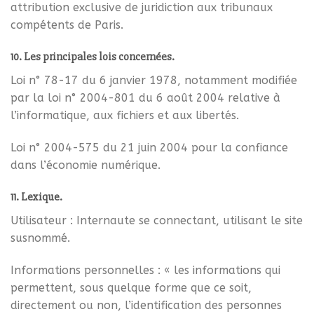
attribution exclusive de juridiction aux tribunaux
compétents de Paris.
10. Les principales lois concernées.
Loi n° 78-17 du 6 janvier 1978, notamment modifiée
par la loi n° 2004-801 du 6 août 2004 relative à
l’informatique, aux fichiers et aux libertés.
Loi n° 2004-575 du 21 juin 2004 pour la confiance
dans l’économie numérique.
11. Lexique.
Utilisateur : Internaute se connectant, utilisant le site
susnommé.
Informations personnelles : « les informations qui
permettent, sous quelque forme que ce soit,
directement ou non, l’identification des personnes