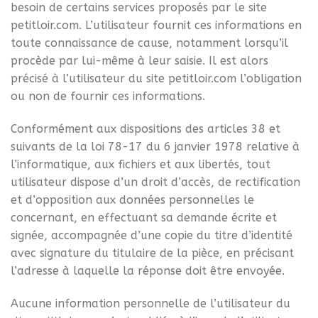
besoin de certains services proposés par le site
petitloir.com. L’utilisateur fournit ces informations en
toute connaissance de cause, notamment lorsqu’il
procède par lui-même à leur saisie. Il est alors
précisé à l’utilisateur du site petitloir.com l’obligation
ou non de fournir ces informations.
Conformément aux dispositions des articles 38 et
suivants de la loi 78-17 du 6 janvier 1978 relative à
l’informatique, aux fichiers et aux libertés, tout
utilisateur dispose d’un droit d’accès, de rectification
et d’opposition aux données personnelles le
concernant, en effectuant sa demande écrite et
signée, accompagnée d’une copie du titre d’identité
avec signature du titulaire de la pièce, en précisant
l’adresse à laquelle la réponse doit être envoyée.
Aucune information personnelle de l’utilisateur du