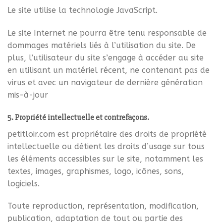
Le site utilise la technologie JavaScript.
Le site Internet ne pourra être tenu responsable de
dommages matériels liés à l’utilisation du site. De
plus, l’utilisateur du site s’engage à accéder au site
en utilisant un matériel récent, ne contenant pas de
virus et avec un navigateur de dernière génération
mis-à-jour
5. Propriété intellectuelle et contrefaçons.
petitloir.com est propriétaire des droits de propriété
intellectuelle ou détient les droits d’usage sur tous
les éléments accessibles sur le site, notamment les
textes, images, graphismes, logo, icônes, sons,
logiciels.
Toute reproduction, représentation, modification,
publication, adaptation de tout ou partie des