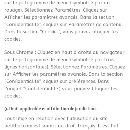
sur le pictogramme de menu (symbolisé par un
rouage). Sélectionnez Paramètres. Cliquez sur
Afficher les paramètres avancés. Dans la section
“Confidentialité”, cliquez sur Paramètres de contenu.
Dans la section “Cookies”, vous pouvez bloquer les
cookies.
Sous Chrome : Cliquez en haut à droite du navigateur
sur le pictogramme de menu (symbolisé par trois
lignes horizontales). Sélectionnez Paramètres. Cliquez
sur Afficher les paramètres avancés. Dans la section
“Confidentialité”, cliquez sur préférences. Dans
l’onglet “Confidentialité”, vous pouvez bloquer les
cookies.
9. Droit applicable et attribution de juridiction.
Tout litige en relation avec l’utilisation du site
petitloir.com est soumis au droit français. Il est fait