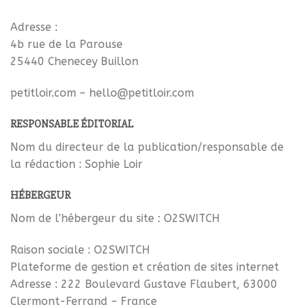
Adresse :
4b rue de la Parouse
25440 Chenecey Buillon
petitloir.com – hello@petitloir.com
RESPONSABLE ÉDITORIAL
Nom du directeur de la publication/responsable de
la rédaction : Sophie Loir
HÉBERGEUR
Nom de l’hébergeur du site : O2SWITCH
Raison sociale : O2SWITCH
Plateforme de gestion et création de sites internet
Adresse : 222 Boulevard Gustave Flaubert, 63000
Clermont-Ferrand – France