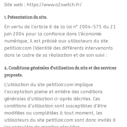
Site web : https://www.o2switch.fr/
1. Présentation du site.
En vertu de l’article 6 de la loi n° 2004-575 du 21
juin 2004 pour la confiance dans l’économie
numérique, il est précisé aux utilisateurs du site
petitloir.com l’identité des différents intervenants
dans le cadre de sa réalisation et de son suivi :
2. Conditions générales d’utilisation du site et des services
proposés.
L’utilisation du site petitloir.com implique
l’acceptation pleine et entière des conditions
générales d’utilisation ci-après décrites. Ces
conditions d’utilisation sont susceptibles d’être
modifiées ou complétées à tout moment, les
utilisateurs du site petitloir.com sont donc invités à