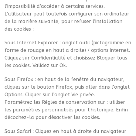
l’impossibilité d’accéder à certains services.
L’utilisateur peut toutefois configurer son ordinateur
de la manière suivante, pour refuser l’installation
des cookies :
Sous Internet Explorer : onglet outil (pictogramme en
forme de rouage en haut a droite) / options internet.
Cliquez sur Confidentialité et choisissez Bloquer tous
les cookies. Validez sur Ok.
Sous Firefox : en haut de la fenêtre du navigateur,
cliquez sur le bouton Firefox, puis aller dans l’onglet
Options. Cliquer sur l’onglet Vie privée.
Paramétrez les Règles de conservation sur : utiliser
les paramètres personnalisés pour l’historique. Enfin
décochez-la pour désactiver les cookies.
Sous Safari : Cliquez en haut à droite du navigateur