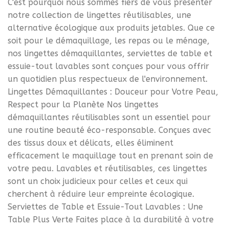
C'est pourquoi nous sommes fiers de vous présenter
notre collection de lingettes réutilisables, une
alternative écologique aux produits jetables. Que ce
soit pour le démaquillage, les repas ou le ménage,
nos lingettes démaquillantes, serviettes de table et
essuie-tout lavables sont conçues pour vous offrir
un quotidien plus respectueux de l'environnement.
Lingettes Démaquillantes : Douceur pour Votre Peau,
Respect pour la Planète Nos lingettes
démaquillantes réutilisables sont un essentiel pour
une routine beauté éco-responsable. Conçues avec
des tissus doux et délicats, elles éliminent
efficacement le maquillage tout en prenant soin de
votre peau. Lavables et réutilisables, ces lingettes
sont un choix judicieux pour celles et ceux qui
cherchent à réduire leur empreinte écologique.
Serviettes de Table et Essuie-Tout Lavables : Une
Table Plus Verte Faites place à la durabilité à votre