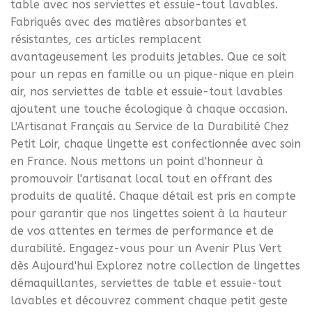
table avec nos serviettes et essuie-tout lavables.
Fabriqués avec des matières absorbantes et
résistantes, ces articles remplacent
avantageusement les produits jetables. Que ce soit
pour un repas en famille ou un pique-nique en plein
air, nos serviettes de table et essuie-tout lavables
ajoutent une touche écologique à chaque occasion.
L'Artisanat Français au Service de la Durabilité Chez
Petit Loir, chaque lingette est confectionnée avec soin
en France. Nous mettons un point d'honneur à
promouvoir l'artisanat local tout en offrant des
produits de qualité. Chaque détail est pris en compte
pour garantir que nos lingettes soient à la hauteur
de vos attentes en termes de performance et de
durabilité. Engagez-vous pour un Avenir Plus Vert
dès Aujourd'hui Explorez notre collection de lingettes
démaquillantes, serviettes de table et essuie-tout
lavables et découvrez comment chaque petit geste