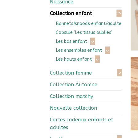
Naissance
Collection enfant
Bonnets/snoods enfant/adulte
Capsule 'Les tissus oubliés'
Les bas enfant
Les ensembles enfant
Les hauts enfant
Collection femme
Collection Automne
Collection matchy
Nouvelle collection
Cartes cadeaux enfants et
adultes