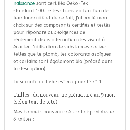
naissance
sont certifiés Oeko-Tex
standard 100. Je les choisis en fonction de
leur innocuité et de ce fait, j’ai porté mon
choix sur des composants certifiés et testés
pour répondre aux exigences de
réglementations internationales visant à
écarter l’utilisation de substances nocives
telles que le plomb, les colorants azoïques
et certains sont également bio (précisé dans
la description).
La sécurité de bébé est ma priorité n° 1 !
Tailles : du nouveau-né prématuré au 9 mois
(selon tour de tête)
Mes bonnets nouveau-né sont disponibles en
6 tailles :