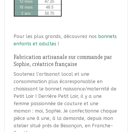
Pour les plus grands, découvrez nos
bonnets
enfants et adultes
!
Fabrication artisanale sur commande par
Sophie, créatrice française
Soutenez l’artisanat local et une
consommation plus écoresponsable en
choisissant le bonnet naissance/maternité de
Petit Loir ! Derrière Petit Loir, il y a une
femme passionnée de couture et une
maman : moi, Sophie. Je confectionne chaque
pièce une à une, à la demande, depuis mon
atelier situé près de Besançon, en Franche-