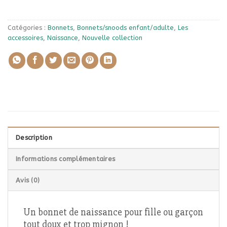
Catégories :
Bonnets
,
Bonnets/snoods enfant/adulte
,
Les
accessoires
,
Naissance
,
Nouvelle collection
Description
Informations complémentaires
Avis (0)
Un bonnet de naissance pour fille ou garçon
tout doux et trop mignon !