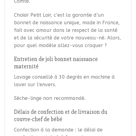
Comté.
Choisir Petit Loir, c’est la garantie d’un
bonnet de naissance unique, made in France,
fait avec amour dans le respect de la santé
et de la sécurité de votre nouveau-né. Alors,
pour quel modèle allez-vous craquer ?
Entretien de joli bonnet naissance
maternité
Lavage conseillé à 30 degrés en machine à
laver sur l’envers.
Sèche-linge non recommandé.
Délais de confection et de livraison du
couvre-chef de bébé
Confection à la demande : le délai de