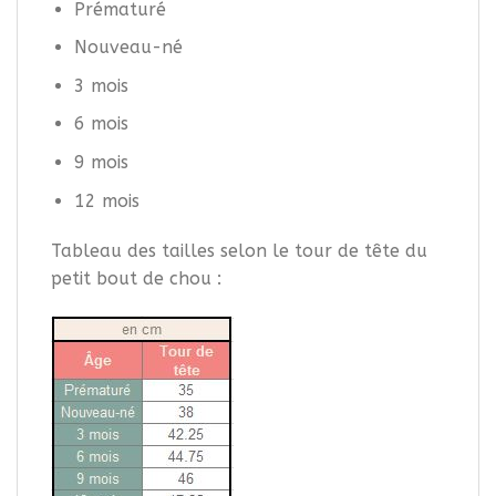
Prématuré
Nouveau-né
3 mois
6 mois
9 mois
12 mois
Tableau des tailles selon le tour de tête du
petit bout de chou :