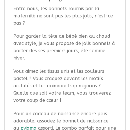
Entre nous, les bonnets fournis par la
maternité ne sont pas les plus jolis, n’est-ce
pas ?
Pour garder la tête de bébé bien au chaud
avec style, je vous propose de jolis bonnets à
porter dès ses premiers jours, été comme
hiver.
Vous aimez les tissus unis et les couleurs
pastel ? Vous craquez devant les motifs
acidulés et les animaux trop mignons ?
Quelle que soit votre team, vous trouverez
votre coup de cœur !
Pour un cadeau de naissance encore plus
adorable, associez le bonnet de naissance
au
pyjama
assorti. Le combo parfait pour une