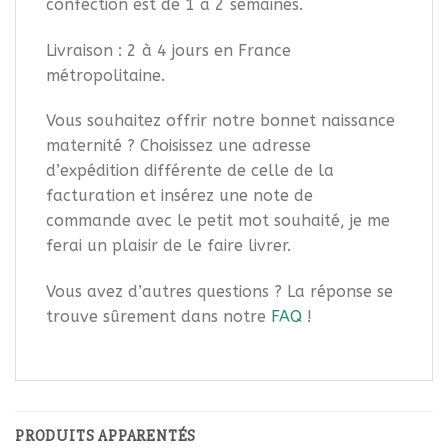
confection est de 1 à 2 semaines.
Livraison : 2 à 4 jours en France
métropolitaine.
Vous souhaitez offrir notre bonnet naissance
maternité ? Choisissez une adresse
d’expédition différente de celle de la
facturation et insérez une note de
commande avec le petit mot souhaité, je me
ferai un plaisir de le faire livrer.
Vous avez d’autres questions ? La réponse se
trouve sûrement dans notre
FAQ
!
PRODUITS APPARENTÉS