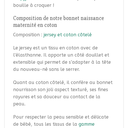
bouille à croquer !
Composition de notre bonnet naissance
maternité en coton
Composition :
jersey et coton côtelé
Le jersey est un tissu en coton avec de
l’élasthanne. Il apporte un côté douillet et
extensible qui permet de s’adapter à la tête
du nouveau-né sans le serrer.
Quant au coton côtelé, il confère au bonnet
nourrisson son joli aspect texturé, ses fines
rayures et sa douceur au contact de la
peau.
Pour respecter la peau sensible et délicate
de bébé, tous les tissus de la
gamme