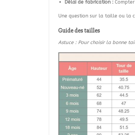
Délai de fabrication :
Compter 
Une question sur la taille ou la
Guide des tailles
Astuce : Pour choisir la bonne tai