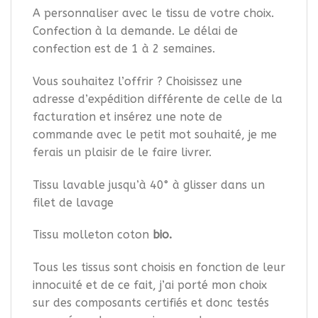
A personnaliser avec le tissu de votre choix.
Confection à la demande. Le délai de
confection est de 1 à 2 semaines.
Vous souhaitez l’offrir ? Choisissez une
adresse d’expédition différente de celle de la
facturation et insérez une note de
commande avec le petit mot souhaité, je me
ferais un plaisir de le faire livrer.
Tissu lavable jusqu’à 40° à glisser dans un
filet de lavage
Tissu molleton coton
bio.
Tous les tissus sont choisis en fonction de leur
innocuité et de ce fait, j’ai porté mon choix
sur des composants certifiés et donc testés