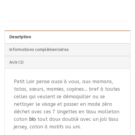
Description
Informations complémentaires
Avis (1)
Petit Loir pense aussi à vous, aux mamans,
tatas, sœurs, mamies, copines… bref à toutes
celles qui veulent se démaquiller ou se
nettoyer le visage et passer en mode zéro
déchet avec ces 7 lingettes en tissu molleton
coton
bio
tout doux doublé avec un joli tissu
jersey, coton à motifs ou uni.