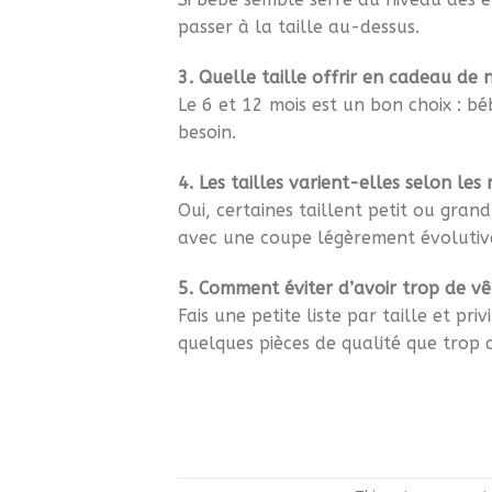
passer à la taille au-dessus.
3. Quelle taille offrir en cadeau de 
Le 6 et 12 mois est un bon choix : b
besoin.
4. Les tailles varient-elles selon les
Oui, certaines taillent petit ou grand
avec une coupe légèrement évolutiv
5. Comment éviter d’avoir trop de vêt
Fais une petite liste par taille et pr
quelques pièces de qualité que trop d