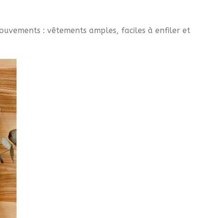
ouvements : vêtements amples, faciles à enfiler et