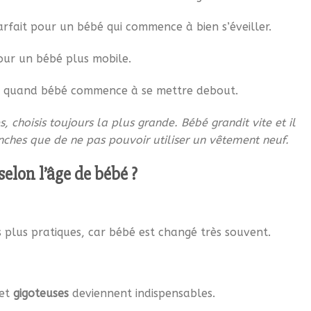
arfait pour un bébé qui commence à bien s’éveiller.
our un bébé plus mobile.
 quand bébé commence à se mettre debout.
es, choisis toujours la plus grande. Bébé grandit vite et il
ches que de ne pas pouvoir utiliser un vêtement neuf.
selon l’âge de bébé ?
 plus pratiques, car bébé est changé très souvent.
et
gigoteuses
deviennent indispensables.