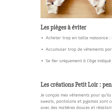
Les pièges à éviter
Acheter trop en taille naissance :
Accumuler trop de vêtements par t
Se fier uniquement à l’âge indiqu
Les créations Petit Loir : pe
Je conçois mes vêtements pour qu’ils 
sweats, pantalons et pyjamas sont
avec des matières douces et résistan