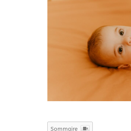
Sommaire