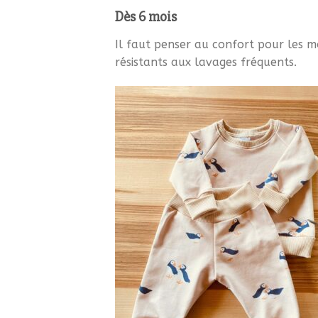
Dès 6 mois
Il faut penser au confort pour les m
résistants aux lavages fréquents.