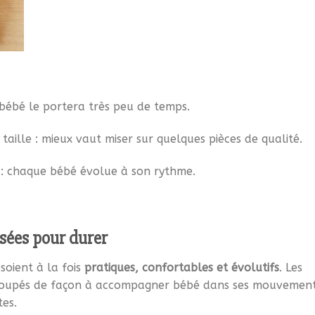
 bébé le portera très peu de temps.
aille : mieux vaut miser sur quelques pièces de qualité.
é : chaque bébé évolue à son rythme.
nsées pour durer
soient à la fois
pratiques, confortables et évolutifs
. Les
 coupés de façon à accompagner bébé dans ses mouvement
tes.