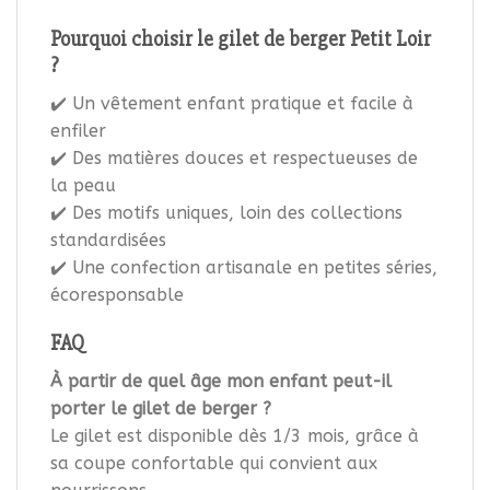
Pourquoi choisir le gilet de berger Petit Loir
?
✔️ Un vêtement enfant pratique et facile à
enfiler
✔️ Des matières douces et respectueuses de
la peau
✔️ Des motifs uniques, loin des collections
standardisées
✔️ Une confection artisanale en petites séries,
écoresponsable
FAQ
À partir de quel âge mon enfant peut-il
porter le gilet de berger ?
Le gilet est disponible dès 1/3 mois, grâce à
sa coupe confortable qui convient aux