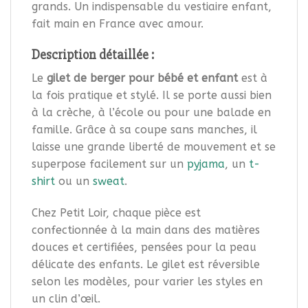
grands. Un indispensable du vestiaire enfant,
fait main en France avec amour.
Description détaillée :
Le
gilet de berger pour bébé et enfant
est à
la fois pratique et stylé. Il se porte aussi bien
à la crèche, à l’école ou pour une balade en
famille. Grâce à sa coupe sans manches, il
laisse une grande liberté de mouvement et se
superpose facilement sur un
pyjama
, un
t-
shirt
ou un
sweat
.
Chez Petit Loir, chaque pièce est
confectionnée à la main dans des matières
douces et certifiées, pensées pour la peau
délicate des enfants. Le gilet est réversible
selon les modèles, pour varier les styles en
un clin d’œil.