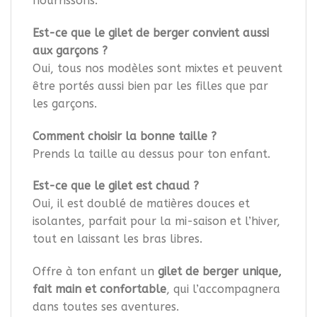
nourrissons.
Est-ce que le gilet de berger convient aussi
aux garçons ?
Oui, tous nos modèles sont mixtes et peuvent
être portés aussi bien par les filles que par
les garçons.
Comment choisir la bonne taille ?
Prends la taille au dessus pour ton enfant.
Est-ce que le gilet est chaud ?
Oui, il est doublé de matières douces et
isolantes, parfait pour la mi-saison et l’hiver,
tout en laissant les bras libres.
Offre à ton enfant un
gilet de berger unique,
fait main et confortable
, qui l’accompagnera
dans toutes ses aventures.