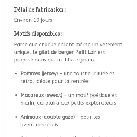
Délai de fabrication :
Environ 10 jours.
Motifs disponibles :
Parce que chaque enfant mérite un vêtement
unique, le
gilet de berger Petit Loir
est
proposé dans des motifs originaux :
Pommes (jersey)
– une touche fruitée et
rétro, idéale pour la rentrée
Macareux (sweat)
– un motif poétique et
marin, qui plaira aux petits explorateurs
Animaux (double gaze)
– pour les
aventurier(ère)s