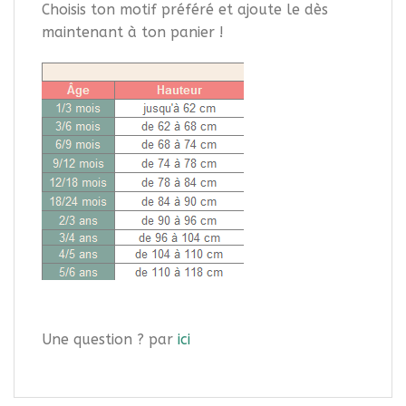
Choisis ton motif préféré et ajoute le dès
maintenant à ton panier !
Une question ? par
ici