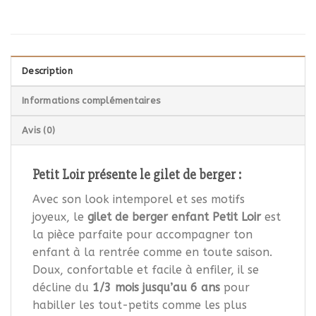
Description
Informations complémentaires
Avis (0)
Petit Loir présente le gilet de berger :
Avec son look intemporel et ses motifs
joyeux, le
gilet de berger enfant Petit Loir
est
la pièce parfaite pour accompagner ton
enfant à la rentrée comme en toute saison.
Doux, confortable et facile à enfiler, il se
décline du
1/3 mois jusqu’au 6 ans
pour
habiller les tout-petits comme les plus