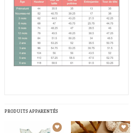
PRODUITS APPARENTÉS