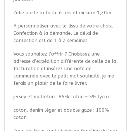
Zélie porte la taille 6 ans et mesure 1,20m.
A personnaliser avec le tissu de votre choix.
Confection à la demande. Le délai de
confection est de 1 à 2 semaines.
Vous souhaitez l’offrir ? Choisissez une
adresse d’expédition différente de celle de la
facturation et insérez une note de
commande avec le petit mot souhaité, je me
ferais un plaisir de le faire livrer.
jersey et molleton : 95% coton – 5% lycra
coton, denim léger et double gaze : 100%
coton
Tous les tissus sont choisis en fonction de leur