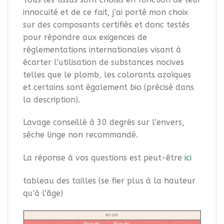
innocuité et de ce fait, j’ai porté mon choix
sur des composants certifiés et donc testés
pour répondre aux exigences de
réglementations internationales visant à
écarter l’utilisation de substances nocives
telles que le plomb, les colorants azoïques
et certains sont également bio (précisé dans
la description).
Lavage conseillé à 30 degrés sur l’envers,
sèche linge non recommandé.
La réponse à vos questions est peut-être
ici
tableau des tailles (se fier plus à la hauteur
qu’à l’âge)