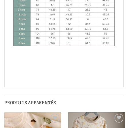
PRODUITS APPARENTÉS
Ajouter à
Ajouter à