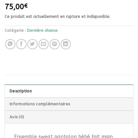
75,00
€
Ce produit est actuellement en rupture et indisponible.
Catégorie :
Dernière chance
Description
Informations complémentaires
Avis (0)
Ensemble sweat pantalon bébé fait main