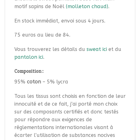
motif sapins de Noël
(molleton chaud)
.
En stock immédiat, envoi sous 4 jours.
75 euros au lieu de 84.
Vous trouverez les détails du
sweat ici
et du
pantalon ici
.
Composition :
95%
coton
– 5% lycra
Tous les tissus sont choisis en fonction de leur
innocuité et de ce fait, j’ai porté mon choix
sur des composants certifiés et donc testés
pour répondre aux exigences de
réglementations internationales visant à
écarter l’utilisation de substances nocives