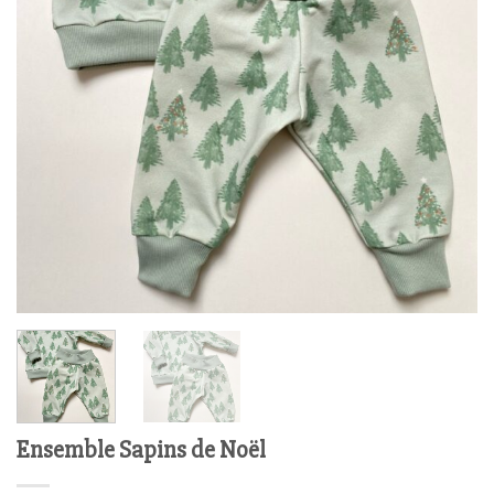
Ensemble Sapins de Noël