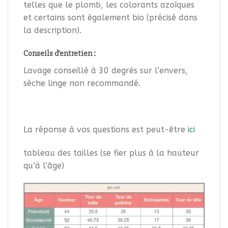
telles que le plomb, les colorants azoïques
et certains sont également bio (précisé dans
la description).
Conseils d’entretien :
Lavage conseillé à 30 degrés sur l’envers,
sèche linge non recommandé.
La réponse à vos questions est peut-être
ici
tableau des tailles (se fier plus à la hauteur
qu’à l’âge)