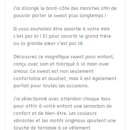
J’ai allongé le bord-côte des manches afin de
pouvoir porter le sweat plus longtemps !
Si vous souhaitez être assortie à votre mini
c’est par
ici
! Et pour assortir le grand frère
ou la grande sœur c’est par
là
Découvrez ce magnifique sweat pour enfant,
conçu avec soin et fabriqué à la main avec
amour. Ce sweat est non seulement
confortable et douillet, mais il est également
parfait pour toutes les occasions.
J’ai sélectionné avec attention chaque tissu
pour offrir à votre enfant une sensation de
confort et de bien-être. Les couleurs
vibrantes et les motifs originaux ajoutent une
touche de fantaisie à ce vêtement