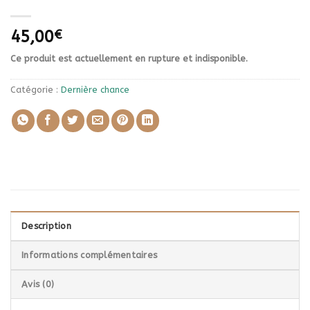
45,00
€
Ce produit est actuellement en rupture et indisponible.
Catégorie :
Dernière chance
Description
Informations complémentaires
Avis (0)