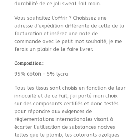
durabilité de ce joli sweat fait main.
Vous souhaitez l’offrir ? Choisissez une
adresse d’expédition différente de celle de la
facturation et insérez une note de
commande avec le petit mot souhaité, je me
ferais un plaisir de le faire livrer.
Composition :
95%
coton
– 5% lycra
Tous les tissus sont choisis en fonction de leur
innocuité et de ce fait, j’ai porté mon choix
sur des composants certifiés et donc testés
pour répondre aux exigences de
réglementations internationales visant à
écarter l’utilisation de substances nocives
telles que le plomb, les colorants azoïques