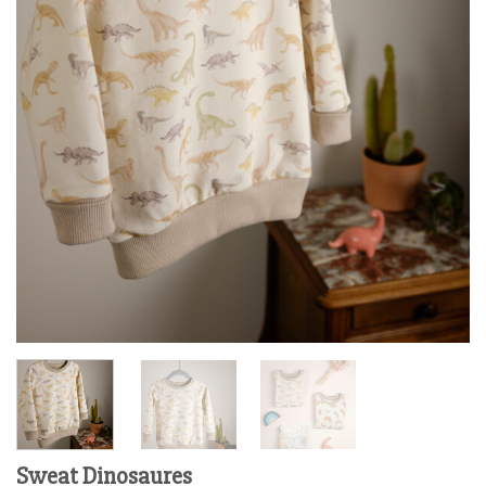
Sweat Dinosaures