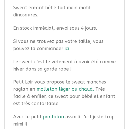
Sweat enfant bébé fait main motif
dinosaures.
En stock immédiat, envoi sous 4 jours.
Si vous ne trouvez pas votre taille, vous
pouvez la commander
ici
Le sweat c’est le vêtement à avoir été comme
hiver dans sa garde robe !
Petit Loir vous propose le sweat manches
raglan en
molleton léger ou chaud.
Très
facile à enfiler, ce sweat pour bébé et enfant
est très confortable.
Avec le petit
pantalon
assorti c’est juste trop
mimi !!