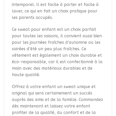
intemporel. Il est facile à porter et facile à
laver, ce qui en fait un choix pratique pour
les parents occupés.
Ce sweat pour enfant est un choix parfait
pour toutes les saisons, il convient aussi bien
pour les journées fraîches d’automne ou les
soirées d’été un peu plus fraîches. Ce
vêtement est également un choix durable et
éco-responsable, car il est confectionné à la
main avec des matériaux durables et de
haute qualité.
Offrez à votre enfant un sweat unique et
original qui sera certainement un succès
auprès des amis et de la famille. Commandez
dès maintenant et laissez votre enfant
profiter de la qualité, du confort et de la