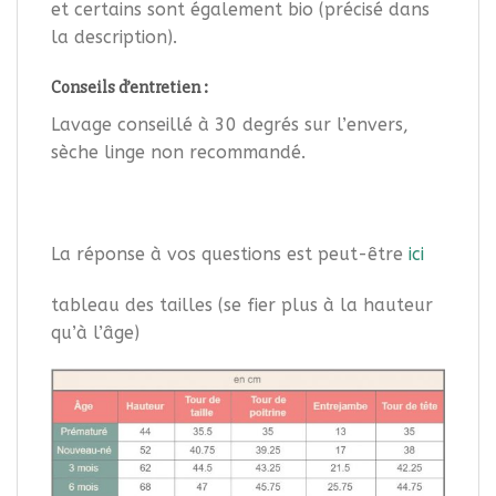
et certains sont également bio (précisé dans
la description).
Conseils d’entretien :
Lavage conseillé à 30 degrés sur l’envers,
sèche linge non recommandé.
La réponse à vos questions est peut-être
ici
tableau des tailles (se fier plus à la hauteur
qu’à l’âge)